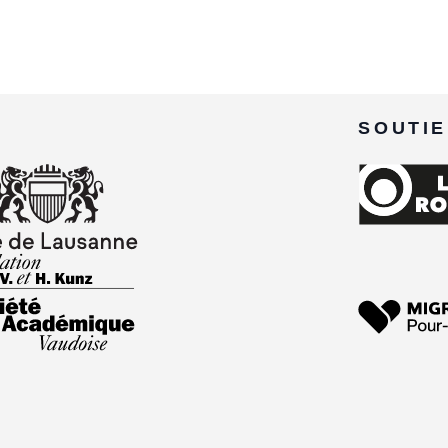
SOUTI