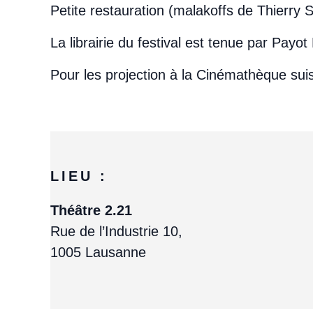
Petite restauration (malakoffs de Thierry S
La librairie du festival est tenue par Payot 
Pour les projection à la Cinémathèque sui
LIEU :
Théâtre 2.21
Rue de l’Industrie 10,
1005 Lausanne