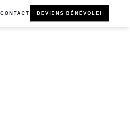
CONTACT
DEVIENS BÉNÉVOLE!