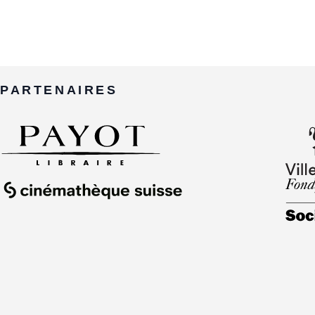
PARTENAIRES