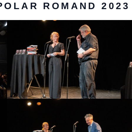
 POLAR ROMAND 2023