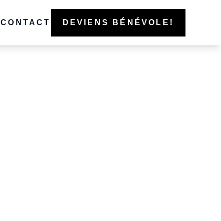
CONTACT
DEVIENS BÉNÉVOLE!