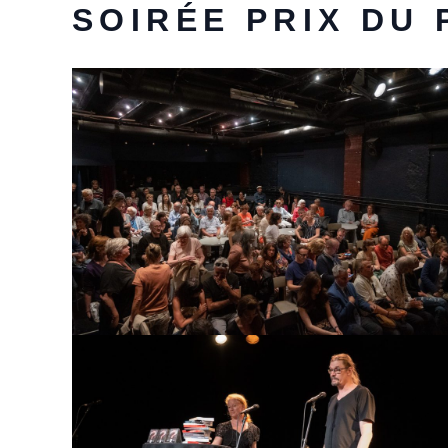
SOIRÉE PRIX DU