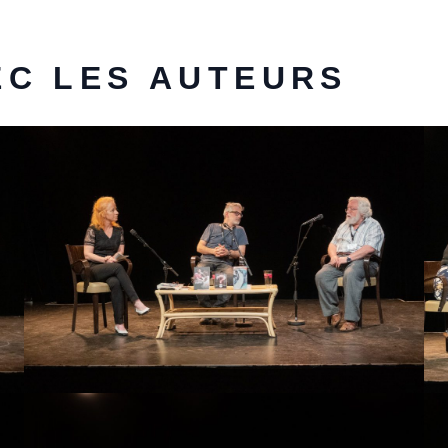
C LES AUTEURS