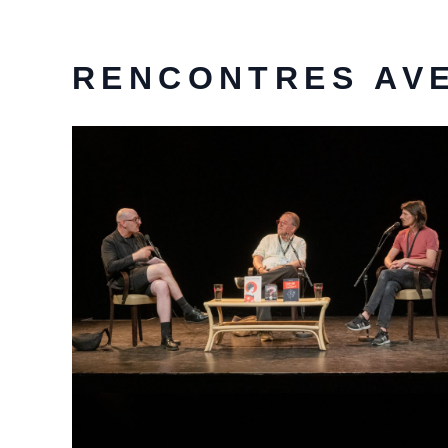
RENCONTRES AVE